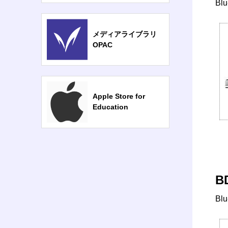
Bl
メディアライブラリ
OPAC
Apple Store for
Education
B
Bl