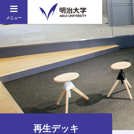
メニュー
再生デッキ