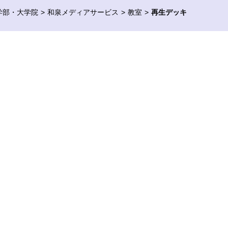
学部・大学院
和泉メディアサービス
教室
再生デッキ