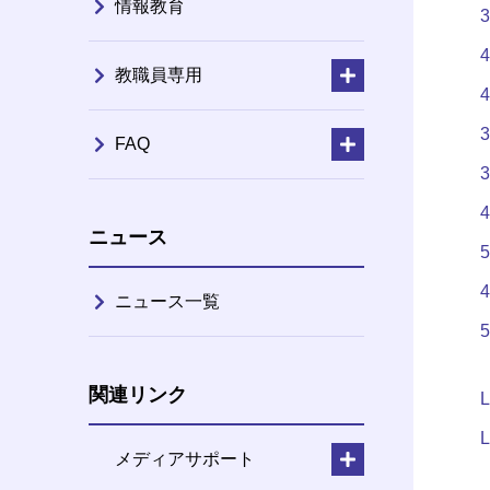
情報教育
3
教職員専用
3
FAQ
3
ニュース
ニュース一覧
関連リンク
L
メディアサポート