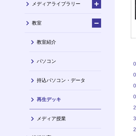
メディアライブラリー
教室
教室紹介
パソコン
持込パソコン・データ
0
再生デッキ
メディア授業
3
2