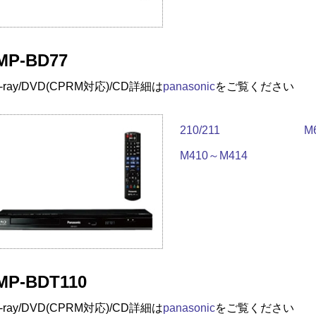
MP-BD77
u-ray/DVD(CPRM対応)/CD
詳細は
panasonic
をご覧ください
210/211
M
M410～M414
MP-BDT110
u-ray/DVD(CPRM対応)/CD
詳細は
panasonic
をご覧ください