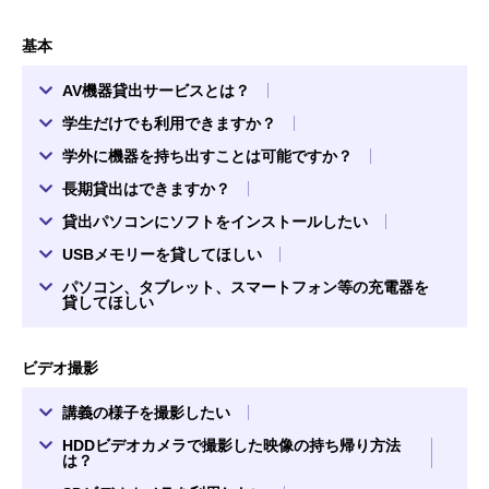
基本
AV機器貸出サービスとは？
学生だけでも利用できますか？
学外に機器を持ち出すことは可能ですか？
長期貸出はできますか？
貸出パソコンにソフトをインストールしたい
USBメモリーを貸してほしい
パソコン、タブレット、スマートフォン等の充電器を
貸してほしい
ビデオ撮影
講義の様子を撮影したい
HDDビデオカメラで撮影した映像の持ち帰り方法
は？