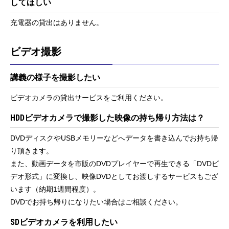
してほしい
充電器の貸出はありません。
ビデオ撮影
講義の様子を撮影したい
ビデオカメラの貸出サービスをご利用ください。
HDDビデオカメラで撮影した映像の持ち帰り方法は？
DVDディスクやUSBメモリーなどへデータを書き込んでお持ち帰
り頂きます。
また、動画データを市販のDVDプレイヤーで再生できる「DVDビ
デオ形式」に変換し、映像DVDとしてお渡しするサービスもござ
います（納期1週間程度）。
DVDでお持ち帰りになりたい場合はご相談ください。
SDビデオカメラを利用したい