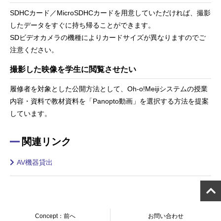
SDHCカード／MicroSDHCカードを用意していただければ、撮影
したデータをすぐに持ち帰ることができます。
SDビデオカメラの機種によりカードサイズが異なりますのでご
注意ください。
撮影した映像を学生に閲覧させたい
履修者を対象とした公開方法として、Oh-o!Meijiシステムの授業
内容・資料で教材資料を「Panopto動画」を選択する方法を提案
しています。
関連リンク
AV機器貸出
Concept：前へ
お問い合わせ