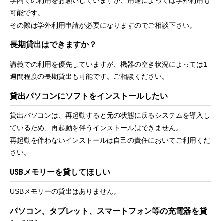
学内での利用をお願いしていますが、用途によっては学外利用も
可能です。
その際は学外利用申請が必要になりますのでご相談下さい。
長期貸出はできますか？
講義での利用を優先していますが、機器の空き状況によっては1
週間程度の長期貸出も可能です。ご相談ください。
貸出パソコンにソフトをインストールしたい
貸出パソコンは、再起動すると元の状態に戻るシステムを導入し
ているため、再起動を伴うインストールはできません。
再起動を伴わないインストールは自己の責任においてご利用くだ
さい。
USBメモリーを貸してほしい
USBメモリーの貸出はありません。
パソコン、タブレット、スマートフォン等の充電器を貸