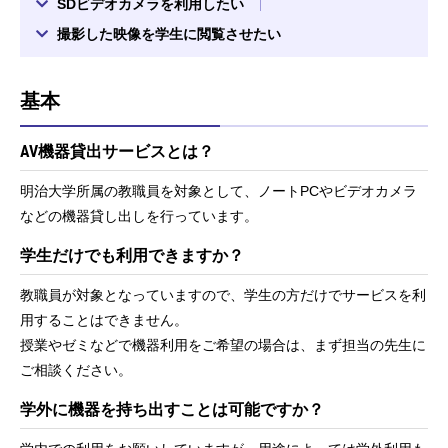
SDビデオカメラを利用したい
撮影した映像を学生に閲覧させたい
基本
AV機器貸出サービスとは？
明治大学所属の教職員を対象として、ノートPCやビデオカメラ
などの機器貸し出しを行っています。
学生だけでも利用できますか？
教職員が対象となっていますので、学生の方だけでサービスを利
用することはできません。
授業やゼミなどで機器利用をご希望の場合は、まず担当の先生に
ご相談ください。
学外に機器を持ち出すことは可能ですか？