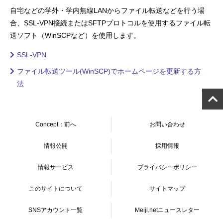
自宅などの学外・学内無線LANからファイル転送などを行う場
合、SSL-VPN接続またはSFTPプロトコルを使用するファイル転
送ソフト（WinSCPなど）を使用します。
SSL-VPN
ファイル転送ツール(WinSCP)でホームページを更新する方
法
Concept：前へ
お問い合わせ
情報公開
採用情報
情報サービス
プライバシーポリシー
このサイトについて
サイトマップ
SNSアカウント一覧
Meiji.netニュースレター