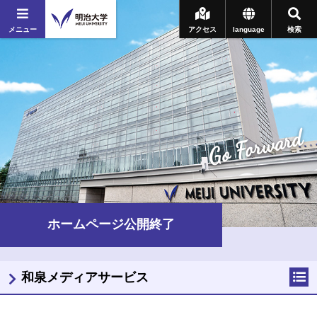
メニュー
アクセス
language
検索
Go Forward
ホームページ公開終了
和泉メディアサービス