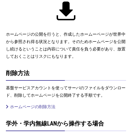
ホームページの公開を行うと、作成したホームーページが世界中
から参照され得る状況となります。そのためホームページを公開
し続けるということは内容について責任を負う必要があり、放置
しておくことはリスクにもなります。
削除方法
基盤サービスアカウントを使ってサーバのファイルをダウンロー
ド、削除してホームページを公開終了する手順です。
ホームページの削除方法
学外・学内無線LANから操作する場合