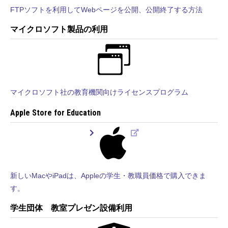
FTPソフトを利用してWebページを公開、公開終了する方法
マイクロソフト製品の利用
マイクロソフト社の教育機関向けライセンスプログラム
Apple Store for Education
新しいMacやiPadは、Appleの学生・教職員価格で購入できま
す。
学生団体 教室プレゼン設備利用