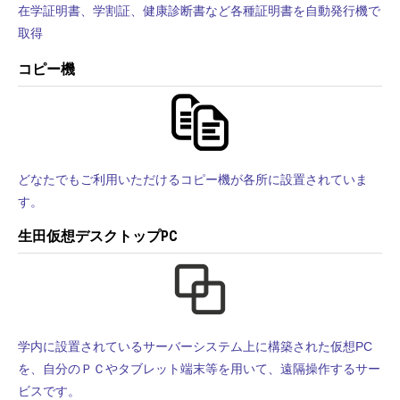
在学証明書、学割証、健康診断書など各種証明書を自動発行機で
取得
コピー機
どなたでもご利用いただけるコピー機が各所に設置されていま
す。
生田仮想デスクトップPC
学内に設置されているサーバーシステム上に構築された仮想PC
を、自分のＰＣやタブレット端末等を用いて、遠隔操作するサー
ビスです。