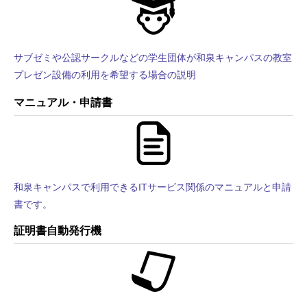
サブゼミや公認サークルなどの学生団体が和泉キャンパスの教室
プレゼン設備の利用を希望する場合の説明
マニュアル・申請書
和泉キャンパスで利用できるITサービス関係のマニュアルと申請
書です。
証明書自動発行機