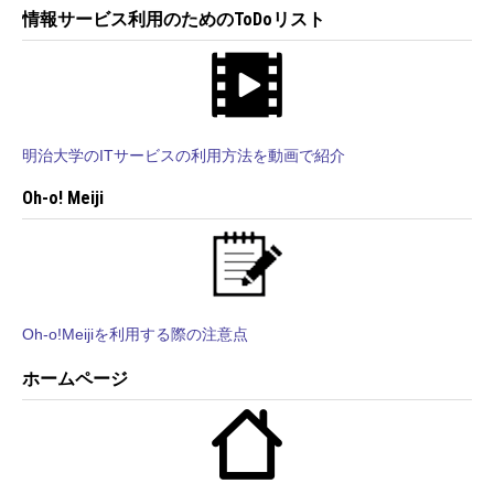
情報サービス利用のためのToDoリスト
明治大学のITサービスの利用方法を動画で紹介
Oh-o! Meiji
Oh-o!Meijiを利用する際の注意点
ホームページ