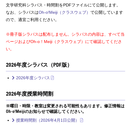
文学研究科シラバス・時間割をPDFファイルにて公開します。
なお、シラバスは
Oh-o!Meiji（クラスウェブ）
で公開しています
ので、適宜ご利用ください。
※冊子版シラバスは配布しません。シラバスの内容は、すべて当
ページおよびOh-o！Meiji（クラスウェブ）にて確認してくださ
い。
2026年度シラバス（PDF版）
2026年度シラバス
2026年度授業時間割
※曜日・時限・教室は変更される可能性もあります。修正情報は
Oh-o!Meijiのお知らせで確認してください。
授業時間割（2026年4月1日公開）