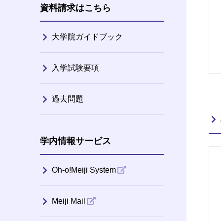
資料請求はこちら
大学院ガイドブック
入学試験要項
過去問題
学内情報サービス
Oh-o!Meiji System
Meiji Mail