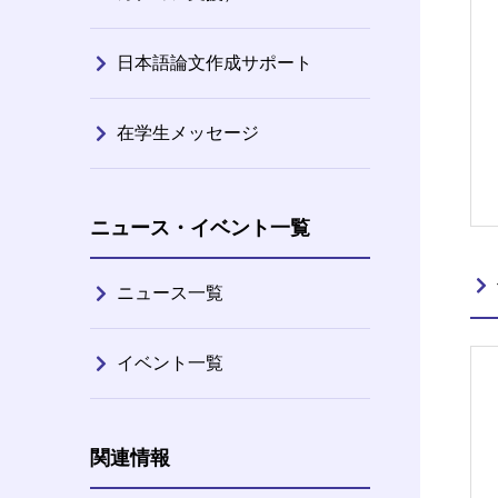
日本語論文作成サポート
在学生メッセージ
ニュース・イベント一覧
ニュース一覧
イベント一覧
関連情報