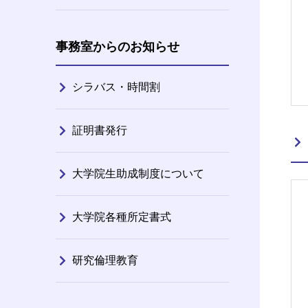
事務室からのお知らせ
シラバス・時間割
証明書発行
大学院生助成制度について
大学院各種所定書式
研究倫理教育