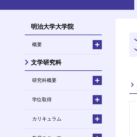
明治大学大学院
概要
文学研究科
研究科概要
学位取得
カリキュラム