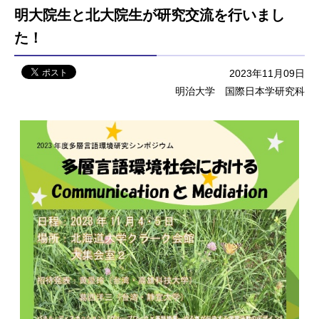
明大院生と北大院生が研究交流を行いまし
た！
2023年11月09日
明治大学 国際日本学研究科