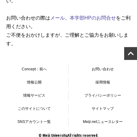
い。
お問い合わせの際は
メール
、
本学部HPのお問合せ
をご利
用ください。
ご不便をおかけしますが、ご理解とご協力をお願いしま
す。
Concept：前へ
お問い合わせ
情報公開
採用情報
情報サービス
プライバシーポリシー
このサイトについて
サイトマップ
SNSアカウント一覧
Meiji.netニュースレター
© Meiji University,All rights reserved.