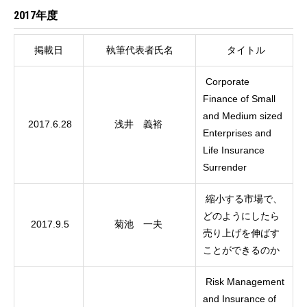
2017年度
掲載日
執筆代表者氏名
タイトル
Corporate
Finance of Small
and Medium sized
2017.6.28
浅井 義裕
Enterprises and
Life Insurance
Surrender
縮小する市場で、
どのようにしたら
2017.9.5
菊池 一夫
売り上げを伸ばす
ことができるのか
Risk Management
and Insurance of