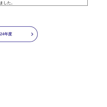
ました。
24年度