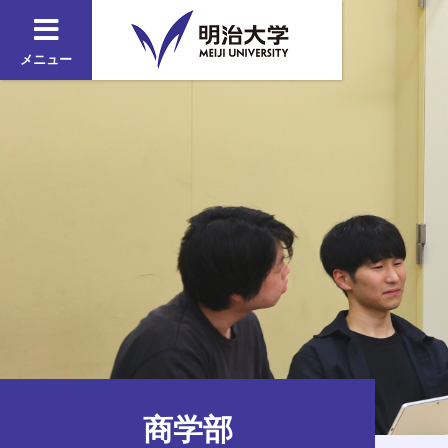
メニュー
商学部