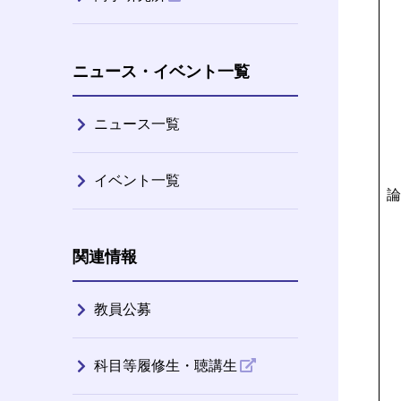
ニュース・イベント一覧
ニュース一覧
イベント一覧
論
関連情報
教員公募
科目等履修生・聴講生