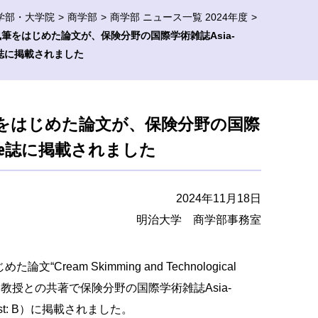
学部・大学院
商学部
商学部 ニュース一覧 2024年度
筆をはじめた論文が、保険分野の国際学術雑誌Asia-
urance誌に掲載されました
をはじめた論文が、保険分野の国際
Insurance誌に掲載されました
2024年11月18日
明治大学 商学部事務室
めた論文“
Cream Skimming and Technological
朗教授との共著で保険分野の国際学術雑誌
Asia-
t: B
）に掲載されました。