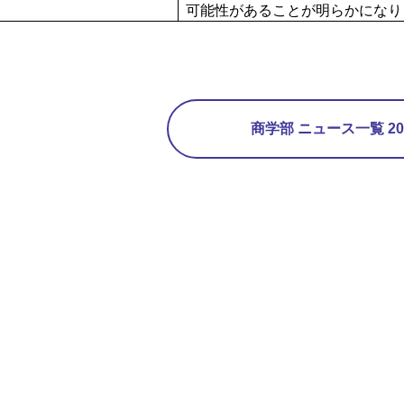
可能性があることが明らかになり
商学部 ニュース一覧 20