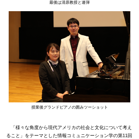
最後は清原教授と連弾
授業後グランドピアノの囲みツーショット
「様々な角度から現代アメリカの社会と文化について考え
ること」をテーマとした情報コミュニケーション学の第11回