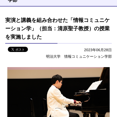
実演と講義を組み合わせた「情報コミュニケ
ーション学」（担当：清原聖子教授）の授業
を実施しました
2023年06月28日
明治大学 情報コミュニケーション学部