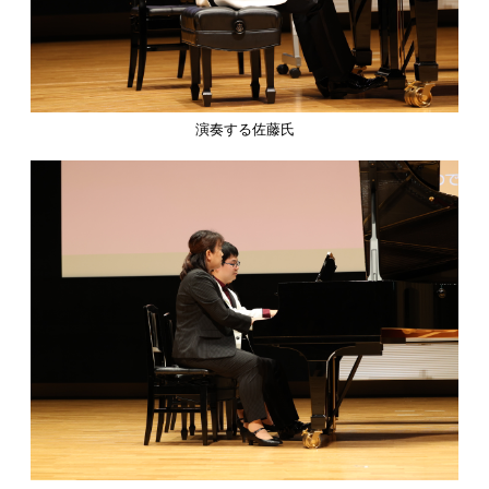
演奏する佐藤氏