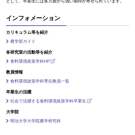
として、卒業生には各方面から強い期待が寄せられています。
インフォメーション
カリキュラム等を紹介
農学部ガイド
各研究室の活動等を紹介
食料環境政策学科HP
教員情報
食料環境政策学科専任教員一覧
卒業生の活躍
社会で活躍する食料環境政策学科卒業生
大学院
明治大学大学院農学研究科