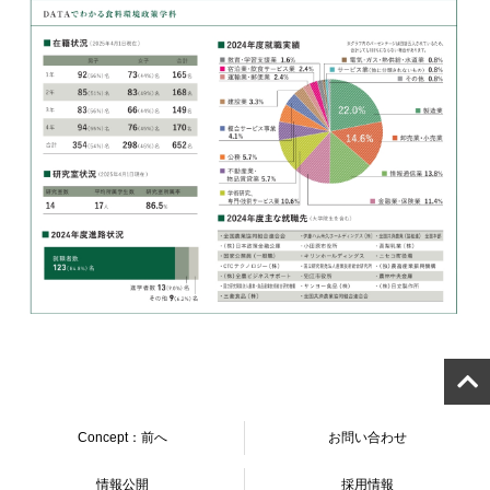
Concept：前へ
お問い合わせ
情報公開
採用情報