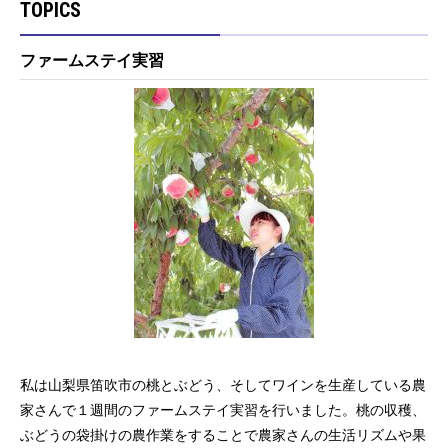
TOPICS
ファームステイ実習
私は山梨県笛吹市の桃とぶどう、そしてワインを生産している農
家さんで１週間のファームステイ実習を行いました。桃の収穫、
ぶどうの袋掛けの農作業をすることで農家さんの生活リズムや果