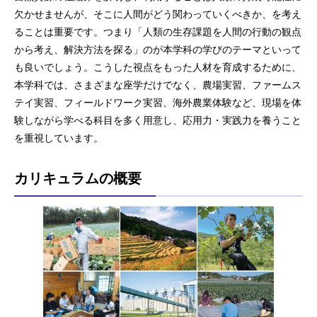
欠かせませんが、そこに人間がどう関わっていくべきか、を考え
ることは重要です。つまり「人類の生存課題を人間の行動の観点
から考え、解決方法を探る」のが本学科の学びのテーマといって
も良いでしょう。こうした視点をもった人材を育成するために、
本学科では、さまざまな座学だけでなく、農場実習、ファームス
テイ実習、フィールドワーク実習、海外農業体験など、現場を体
験しながら学べる科目を多く用意し、応用力・実践力を養うこと
を重視しています。
カリキュラムの概要