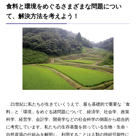
食料と環境をめぐるさまざまな問題につい
て、解決方法を考えよう！
21世紀に私たちが生きていくうえで、最も基礎的で重要な「食
料」と「環境」をめぐる諸問題について、経済学、社会学、政策
科学、経営学、会計学、開発学などの社会科学の側面から総合的
に考究しています。私たちの生存基盤を担っている生物・生命・
自然資源の仕組みを解明し、利用することは人類の持続可能性に