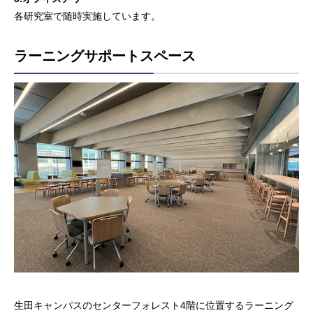
各研究室で随時実施しています。
ラーニングサポートスペース
生田キャンパスのセンターフォレスト4階に位置するラーニング