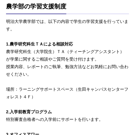
農学部の学習支援制度
明治大学農学部では、以下の内容で学生の学習支援を行っていま
す。
1.
農学研究科生ＴＡによる相談対応
農学研究科生（大学院生）ＴＡ（ティーチングアシスタント）
が
学業に関するご相談やご質問を受け付けます。
授業内容、レポートのご執筆、勉強方法などお気軽にお問い合わ
せください。
場所：ラーニングサポートスペース（生田キャンパスセンターフ
ォレスト４Ｆ）
2.入学前教育プログラム
特別審査合格者への入学前にサポートを行います。
3.オフィスアワー