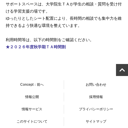
サポートスペースは、大学院生ＴＡが学生の
相談・質問を受け付
ける学習支援の場です。
ゆったりとしたシート配置により、長時間の相談でも集中力を
維
持できるよう快適な環境を整えています。
利用時間等は、以下の時間割をご確認ください。
★２０２６年度秋学期ＴＡ時間割
Concept：前へ
お問い合わせ
情報公開
採用情報
情報サービス
プライバシーポリシー
このサイトについて
サイトマップ