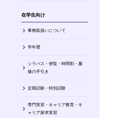
在学生向け
事務取扱いについて
学年暦
シラバス・便覧・時間割・履
修の手引き
定期試験・特別試験
専門実習・キャリア教育・キ
ャリア探求実習