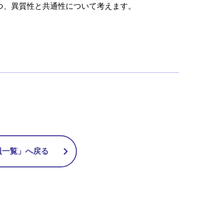
つ、異質性と共通性について考えます。
員一覧」へ戻る