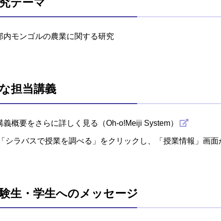
究テーマ
部内モンゴルの農業に関する研究
な担当講義
講義概要をさらに詳しく見る（Oh-o!Meiji System）
「シラバスで授業を調べる」をクリックし、「授業情報」画面
験生・学生へのメッセージ