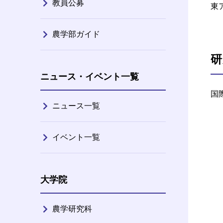
教員公募
東
農学部ガイド
研
ニュース・イベント一覧
国
ニュース一覧
イベント一覧
大学院
農学研究科