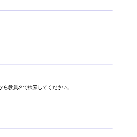
から教員名で検索してください。