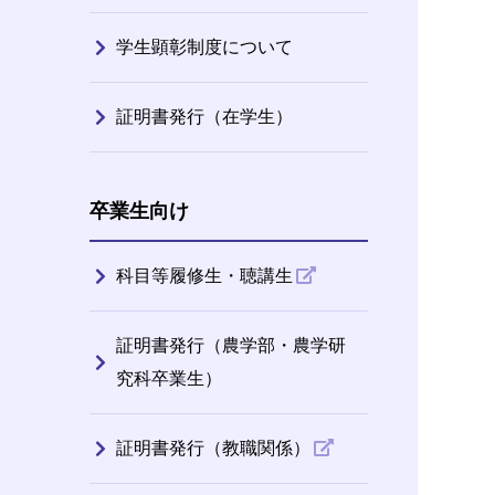
学生顕彰制度について
証明書発行（在学生）
卒業生向け
科目等履修生・聴講生
証明書発行（農学部・農学研
究科卒業生）
証明書発行（教職関係）