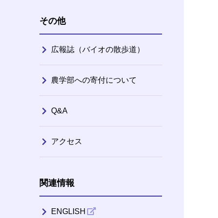
その他
広報誌（バイオの散歩道）
農学部への寄付について
Q&A
アクセス
関連情報
ENGLISH