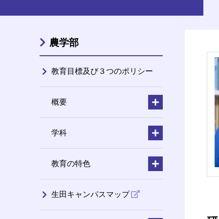
農学部
教育目標及び３つのポリシー
概要
学科
教育の特色
生田キャンパスマップ