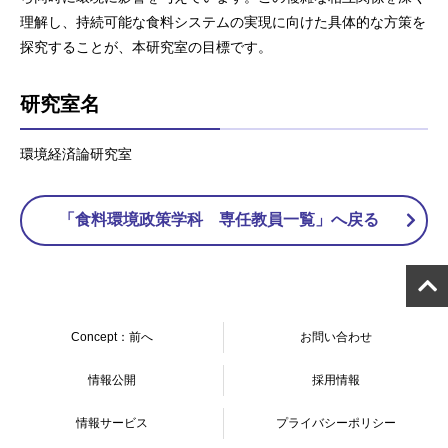
理解し、持続可能な食料システムの実現に向けた具体的な方策を
探究することが、本研究室の目標です。
研究室名
環境経済論研究室
「食料環境政策学科 専任教員一覧」へ戻る
Concept：前へ
お問い合わせ
情報公開
採用情報
情報サービス
プライバシーポリシー