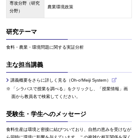
専攻分野（研究
農業環境政策
分野）
研究テーマ
食料・農業・環境問題に関する実証分析
主な担当講義
講義概要をさらに詳しく見る（Oh-o!Meiji System）
「シラバスで授業を調べる」をクリックし、「授業情報」画
面から教員名で検索してください。
受験生・学生へのメッセージ
食料生産は環境と密接に結びついており、自然の恵みを受けなが
ら同時に環境に影響を与えています。この複雑な相互関係を深く