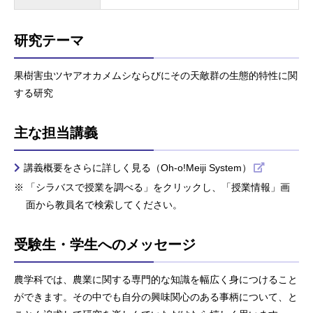
研究テーマ
果樹害虫ツヤアオカメムシならびにその天敵群の生態的特性に関
する研究
主な担当講義
講義概要をさらに詳しく見る（Oh-o!Meiji System）
「シラバスで授業を調べる」をクリックし、「授業情報」画
面から教員名で検索してください。
受験生・学生へのメッセージ
農学科では、農業に関する専門的な知識を幅広く身につけること
ができます。その中でも自分の興味関心のある事柄について、と