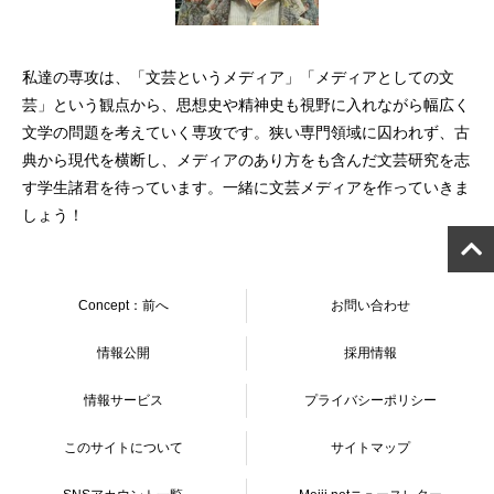
私達の専攻は、「文芸というメディア」「メディアとしての文
芸」という観点から、思想史や精神史も視野に入れながら幅広く
文学の問題を考えていく専攻です。狭い専門領域に囚われず、古
典から現代を横断し、メディアのあり方をも含んだ文芸研究を志
す学生諸君を待っています。一緒に文芸メディアを作っていきま
しょう！
Concept：前へ
お問い合わせ
情報公開
採用情報
情報サービス
プライバシーポリシー
このサイトについて
サイトマップ