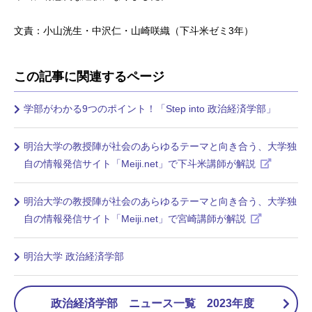
文責：小山洸生・中沢仁・山崎咲織（下斗米ゼミ3年）
この記事に関連するページ
学部がわかる9つのポイント！「Step into 政治経済学部」
明治大学の教授陣が社会のあらゆるテーマと向き合う、大学独
自の情報発信サイト「Meiji.net」で下斗米講師が解説
明治大学の教授陣が社会のあらゆるテーマと向き合う、大学独
自の情報発信サイト「Meiji.net」で宮崎講師が解説
明治大学 政治経済学部
政治経済学部 ニュース一覧 2023年度