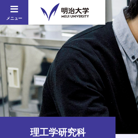
メニュー
理工学研究科