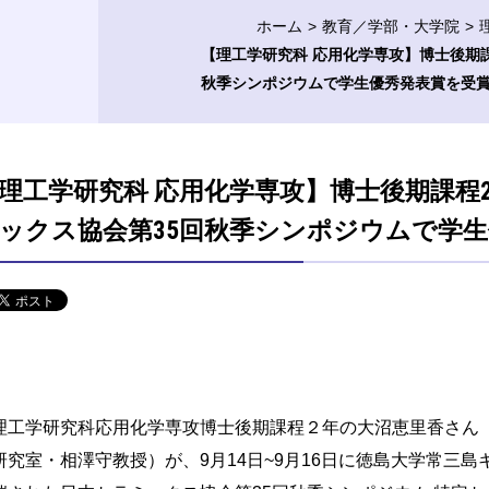
ホーム
教育／学部・大学院
【理工学研究科 応用化学専攻】博士後期
秋季シンポジウムで学生優秀発表賞を受
理工学研究科 応用化学専攻】博士後期課程
ックス協会第35回秋季シンポジウムで学
工学研究科応用化学専攻博士後期課程２年の大沼恵里香さん
研究室・相澤守教授）が、9月14日~9月16日に徳島大学常三島