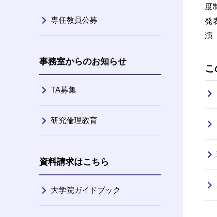
度
専任教員公募
発
演
事務室からのお知らせ
こ
TA募集
研究倫理教育
資料請求はこちら
大学院ガイドブック