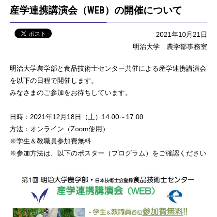
産学連携講演会（WEB）の開催について
2021年10月21日
明治大学 農学部事務室
明治大学農学部と食品技術士センター共催による産学連携講演会
を以下の日程で開催します。
みなさまのご参加をお待ちしています。
日時：2021年12月18日（土）14:00～17:00
方法：オンライン（Zoom使用）
※学生＆教職員参加費無料
※参加方法は、以下のポスター（プログラム）をご確認ください