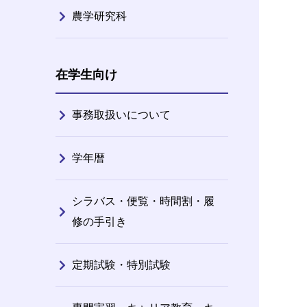
農学研究科
在学生向け
事務取扱いについて
学年暦
シラバス・便覧・時間割・履
修の手引き
定期試験・特別試験