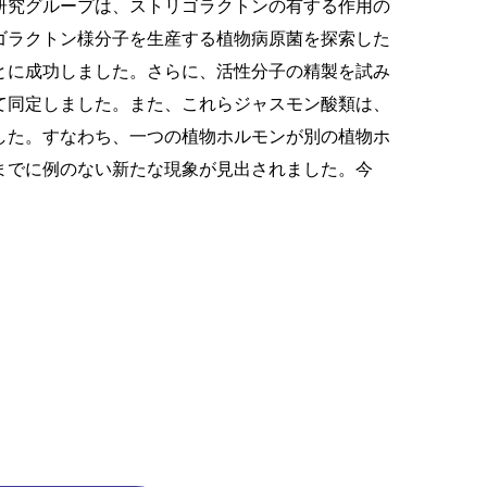
研究グループは、ストリゴラクトンの有する作用の
ゴラクトン様分子を生産する植物病原菌を探索した
とに成功しました。さらに、活性分子の精製を試み
て同定しました。また、これらジャスモン酸類は、
した。すなわち、一つの植物ホルモンが別の植物ホ
までに例のない新たな現象が見出されました。今