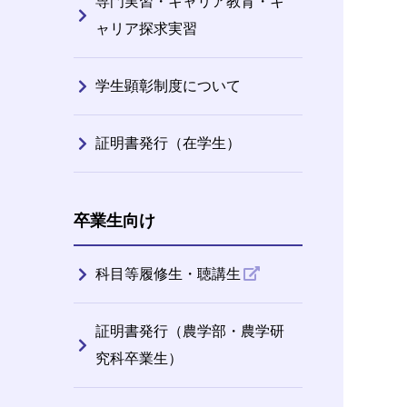
専門実習・キャリア教育・キ
ャリア探求実習
学生顕彰制度について
証明書発行（在学生）
卒業生向け
科目等履修生・聴講生
証明書発行（農学部・農学研
究科卒業生）