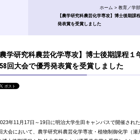
ホーム
教育／学
【農学研究科農芸化学専攻】博士後期課程
発表賞を受賞しました
農学研究科農芸化学専攻】博士後期課程１
58回大会で優秀発表賞を受賞しました
023年11月17日～19日に明治大学生田キャンパスで開催され
8回大会において、農学研究科農芸化学専攻・植物制御化学（瀬