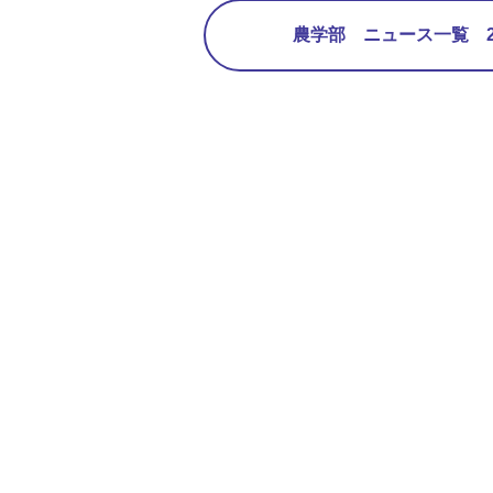
農学部 ニュース一覧 2