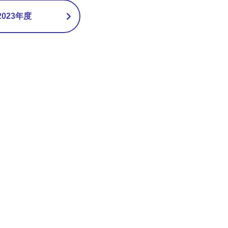
023年度