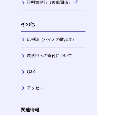
証明書発行（教職関係）
その他
広報誌（バイオの散歩道）
農学部への寄付について
Q&A
アクセス
関連情報