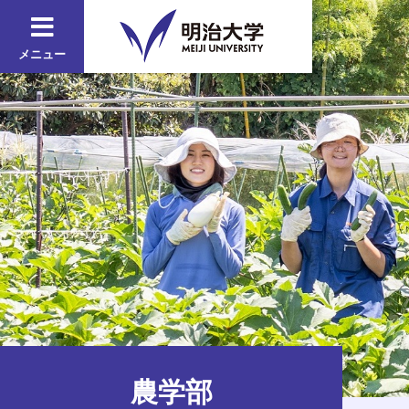
メニュー
農学部