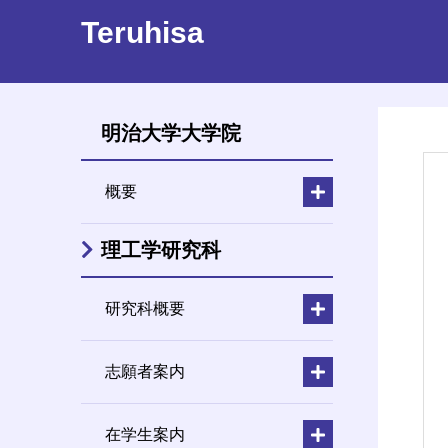
Teruhisa
明治大学大学院
概要
理工学研究科
研究科概要
志願者案内
在学生案内