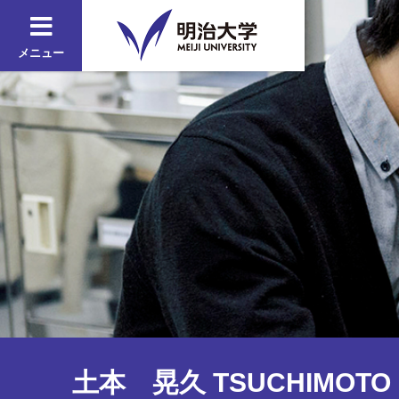
メニュー
土本 晃久 TSUCHIMOTO