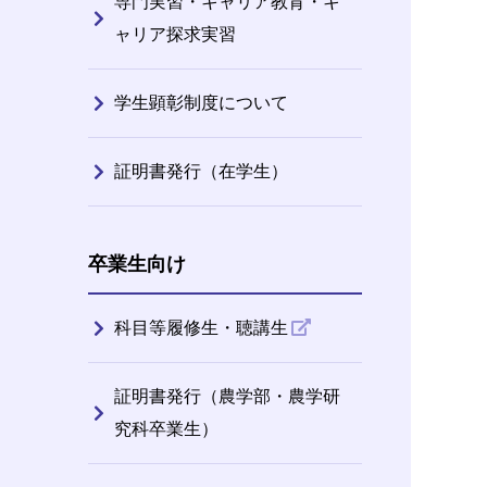
専門実習・キャリア教育・キ
ャリア探求実習
学生顕彰制度について
証明書発行（在学生）
卒業生向け
科目等履修生・聴講生
証明書発行（農学部・農学研
究科卒業生）