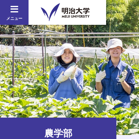
メニュー
農学部