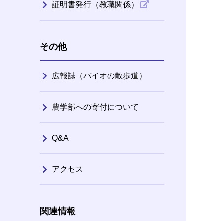
証明書発行（教職関係）
その他
広報誌（バイオの散歩道）
農学部への寄付について
Q&A
アクセス
関連情報