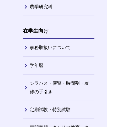
農学研究科
在学生向け
事務取扱いについて
学年暦
シラバス・便覧・時間割・履
修の手引き
定期試験・特別試験