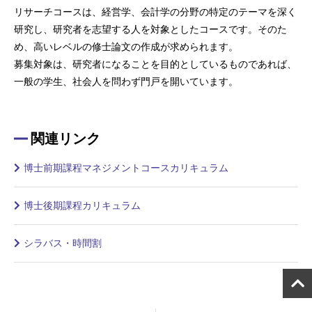
リサーチコースは、経営学、会計学の分野の特定のテーマを深く
研究し、研究者を志望する人を対象としたコースです。そのた
め、高いレベルの修士論文の作成が求められます。
募集対象は、研究者になることを目的としているものであれば、
一般の学生、社会人を問わず門戸を開いています。
関連リンク
博士前期課程マネジメントコースカリキュラム
博士後期課程カリキュラム
シラバス・時間割