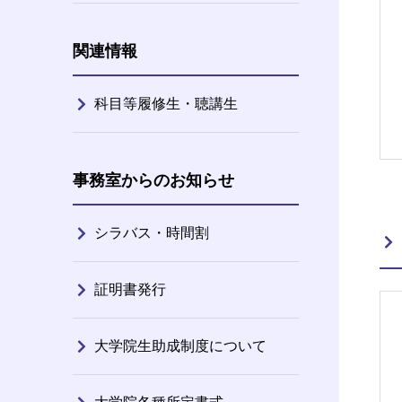
関連情報
科目等履修生・聴講生
事務室からのお知らせ
シラバス・時間割
証明書発行
大学院生助成制度について