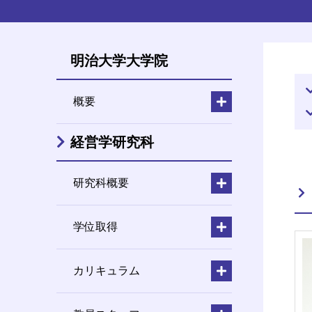
明治大学大学院
概要
経営学研究科
研究科概要
学位取得
カリキュラム