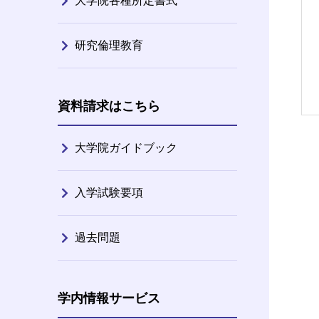
大学院各種所定書式
研究倫理教育
資料請求はこちら
大学院ガイドブック
入学試験要項
過去問題
学内情報サービス