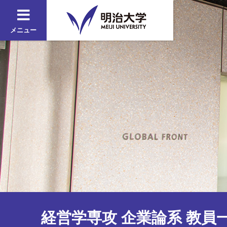
メニュー
経営学専攻 企業論系 教員