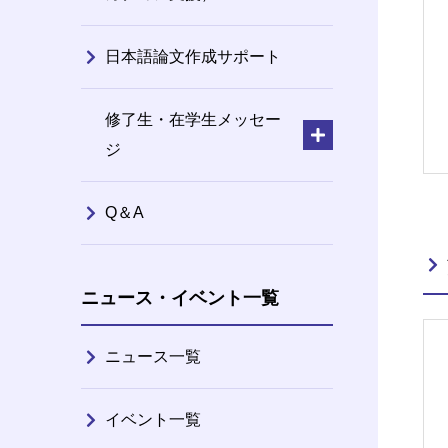
日本語論文作成サポート
修了生・在学生メッセー
ジ
Q＆A
ニュース・イベント一覧
ニュース一覧
イベント一覧