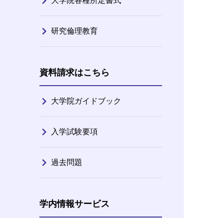
大学院各種所定書式
研究倫理教育
資料請求はこちら
大学院ガイドブック
入学試験要項
過去問題
学内情報サービス