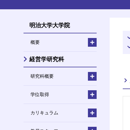
明治大学大学院
概要
経営学研究科
研究科概要
学位取得
カリキュラム