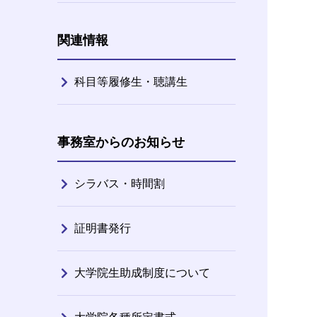
関連情報
科目等履修生・聴講生
事務室からのお知らせ
シラバス・時間割
証明書発行
大学院生助成制度について