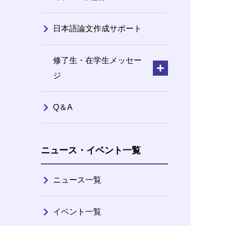
日本語論文作成サポート
修了生・在学生メッセー
ジ
Q＆A
ニュース・イベント一覧
ニュース一覧
イベント一覧