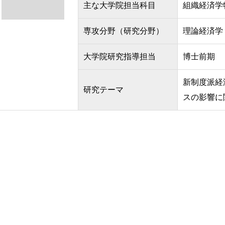
主な大学院担当科目
組織経済学
専攻分野（研究分野）
理論経済学
大学院研究指導担当
博士前期
新制度派経
研究テーマ
スの影響に