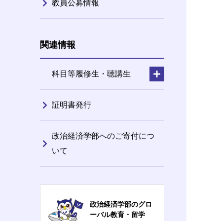
教員公募情報
関連情報
科目等履修生・聴講生
証明書発行
政治経済学部へのご寄付につ
いて
政治経済学部のグロ
ーバル教育・留学