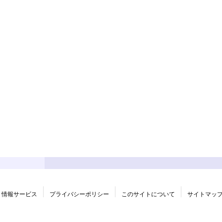
情報サービス
プライバシーポリシー
このサイトについて
サイトマッ