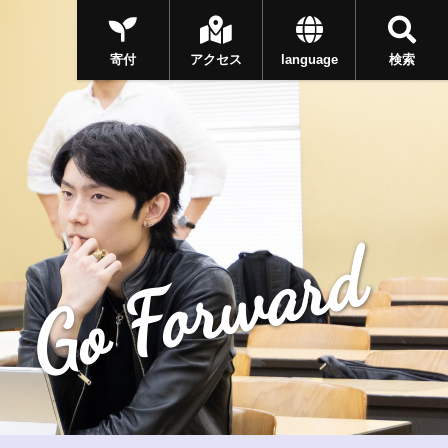
寄付
アクセス
language
検索
Go Forward