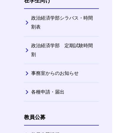
在学生向け
政治経済学部シラバス・時間
割表
政治経済学部 定期試験時間
割
事務室からのお知らせ
各種申請・届出
教員公募