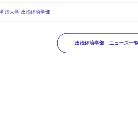
明治大学 政治経済学部
政治経済学部 ニュース一覧 