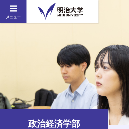
メニュー
政治経済学部