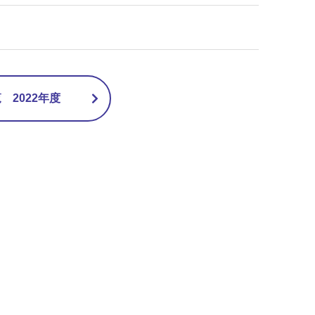
2022年度