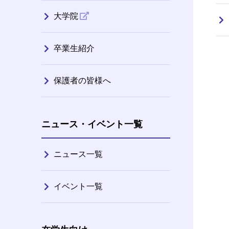
大学院
卒業生紹介
保護者の皆様へ
ニュース・イベント一覧
ニュース一覧
イベント一覧