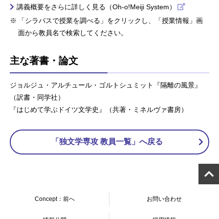
講義概要をさらに詳しく見る（Oh-o!Meiji System）
「シラバスで授業を調べる」をクリックし、「授業情報」画
面から教員名で検索してください。
主な著書・論文
ジョルジュ・アルチュール・ゴルトシュミット『隔離の風景』
（訳書・同学社）
『はじめて学ぶドイツ文学史』（共著・ミネルヴァ書房）
「独文学専攻 教員一覧」へ戻る
Concept：前へ
お問い合わせ