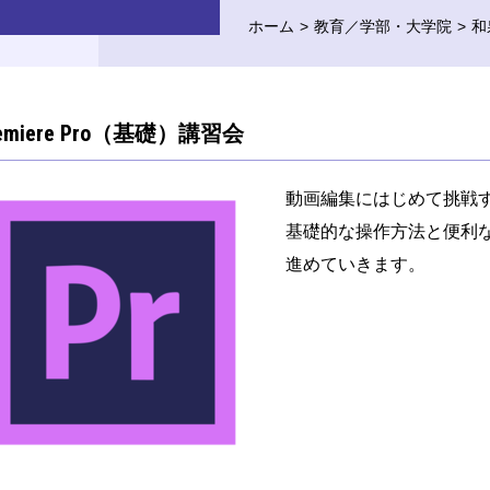
ホーム
教育／学部・大学院
和
remiere Pro（基礎）講習会
動画編集にはじめて挑戦
基礎的な操作方法と便利な
進めていきます。