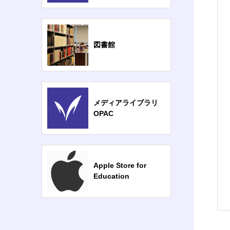
図書館
メディアライブラリ
OPAC
Apple Store for
Education