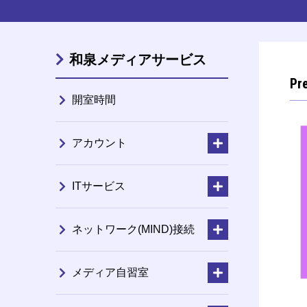
和泉メディアサービス
P
開室時間
アカウント
ITサービス
ネットワーク(MIND)接続
メディア自習室