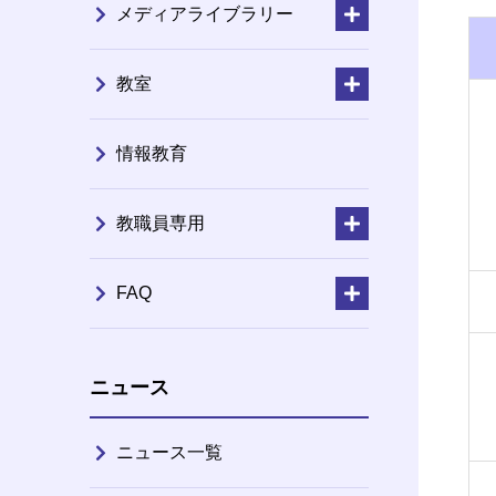
メディアライブラリー
教室
情報教育
教職員専用
FAQ
ニュース
ニュース一覧