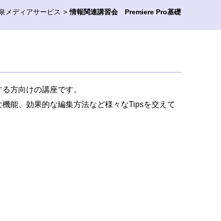
泉メディアサービス
情報関連講習会 Premiere Pro基礎
する方向けの講座です。
機能、効果的な編集方法など様々なTipsを交えて