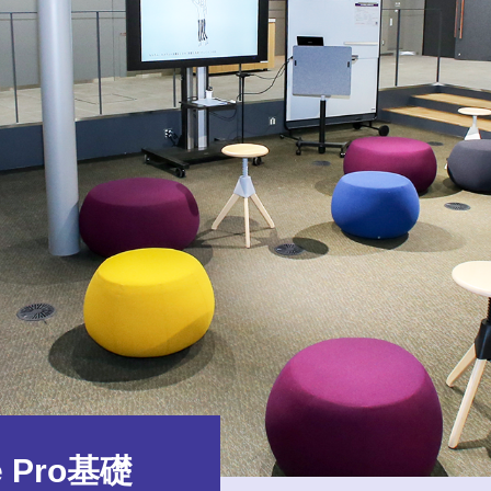
 Pro基礎