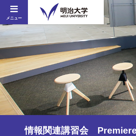
メニュー
情報関連講習会 Premiere