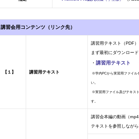
講習会用コンテンツ（リンク先）
講習用テキスト（PDF
まず最初にダウンロード
・
講習用テキスト
【１】
講習用テキスト
※学内PCから実習用ファイル
い。
※実習用ファイル及びテキス
す。
講習会本編の動画（mp
テキストを参照しな