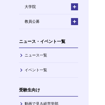
大学院
教員公募
ニュース・イベント一覧
ニュース一覧
イベント一覧
受験生向け
動画で見る経営学部