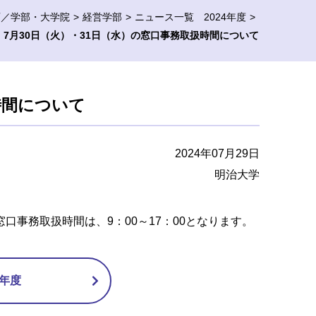
育／学部・大学院
経営学部
ニュース一覧 2024年度
7月30日（火）・31日（水）の窓口事務取扱時間について
時間について
2024年07月29日
明治大学
口事務取扱時間は、9：00～17：00となります。
4年度