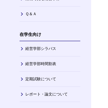
Ｑ＆Ａ
在学生向け
経営学部シラバス
経営学部時間割表
定期試験について
レポート・論文について