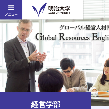
メニュー
経営学部