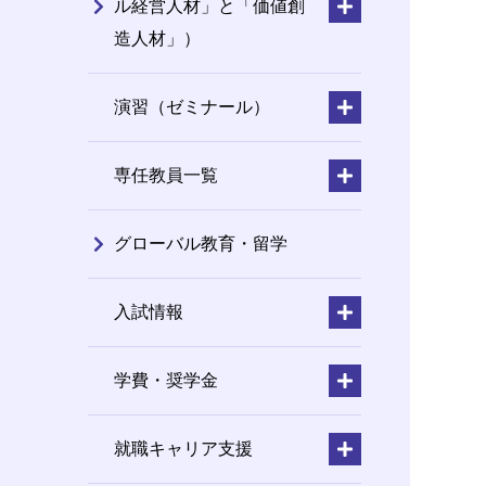
ル経営人材」と「価値創
造人材」）
演習（ゼミナール）
専任教員一覧
グローバル教育・留学
入試情報
学費・奨学金
就職キャリア支援