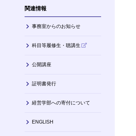
関連情報
事務室からのお知らせ
科目等履修生・聴講生
公開講座
証明書発行
経営学部への寄付について
ENGLISH