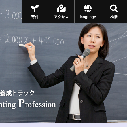
寄付
アクセス
language
検索