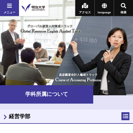
メニュー
アクセス
language
検索
学科所属について
経営学部