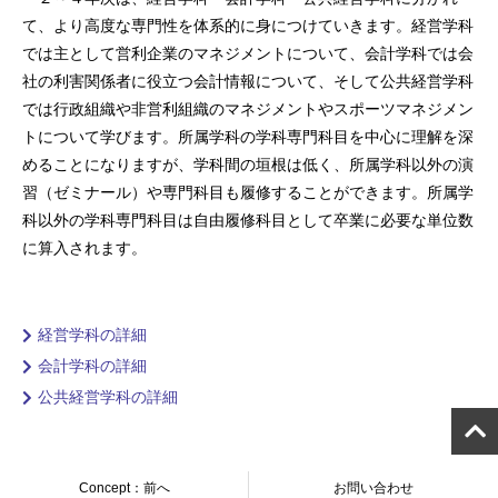
て、より高度な専門性を体系的に身につけていきます。経営学科
では主として営利企業のマネジメントについて、会計学科では会
社の利害関係者に役立つ会計情報について、そして公共経営学科
では行政組織や非営利組織のマネジメントやスポーツマネジメン
トについて学びます。所属学科の学科専門科目を中心に理解を深
めることになりますが、学科間の垣根は低く、所属学科以外の演
習（ゼミナール）や専門科目も履修することができます。所属学
科以外の学科専門科目は自由履修科目として卒業に必要な単位数
に算入されます。
経営学科の詳細
会計学科の詳細
公共経営学科の詳細
Concept：前へ
お問い合わせ