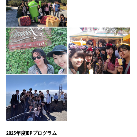
2025年度IBPプログラム