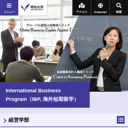
メニュー
アクセス
language
検索
International Business
Program（IBP, 海外短期留学）
経営学部