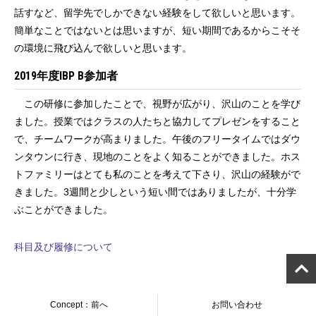
話すなど、留学先でしかできない経験をして欲しいと思います。
簡単なことではないとは思いますが、短い期間であるからこそそ
の環境に飛び込んで欲しいと思います。
2019年度IBP B参加者
この研修に参加したことで、視野が広がり、沢山のことを学び
ました。授業ではクラスの人たちと協力してプレゼンをすること
で、チームワークが高まりました。午後のフリータイムではダウ
ンタウンに行き、現地のことをよく知ることができました。ホス
トファミリーはとても私のことを考えて下さり、沢山の経験がで
きました。3週間と少しという短い間ではありましたが、十分学
ぶことができました。
科目及び履修について
Concept：前へ
お問い合わせ