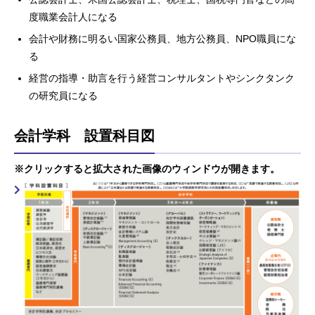
度職業会計人になる
会計や財務に明るい国家公務員、地方公務員、NPO職員にな
る
経営の指導・助言を行う経営コンサルタントやシンクタンク
の研究員になる
会計学科 設置科目図
※クリックすると拡大された画像のウィンドウが開きます。