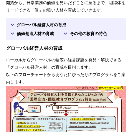
開拓から、日常業務の価値を見いだすことに至るまで、組織体を
リードできる「個」の強い人材を育成していきます。
グローバル経営人材の育成
価値創造人材の育成
その他の教育の特色
グローバル経営人材の育成
ローカルからグローバルの幅広い経営課題を発見・解決できる
「グローバル経営人材」の育成を目指します。
以下のフローチャートからあなたにぴったりのプログラムをご案
内します。