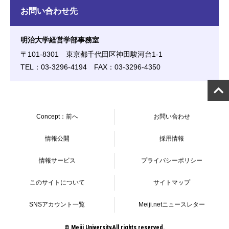
お問い合わせ先
明治大学経営学部事務室
〒101-8301 東京都千代田区神田駿河台1-1
TEL：03-3296-4194 FAX：03-3296-4350
Concept：前へ
お問い合わせ
情報公開
採用情報
情報サービス
プライバシーポリシー
このサイトについて
サイトマップ
SNSアカウント一覧
Meiji.netニュースレター
© Meiji University,All rights reserved.