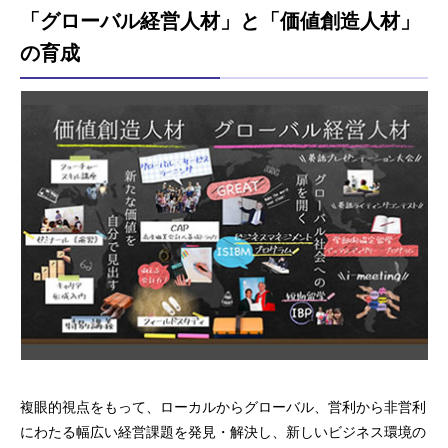
「グローバル経営人材」と「価値創造人材」
の育成
複眼的視点をもって、ローカルからグローバル、営利から非営利
にわたる幅広い経営課題を発見・解決し、新しいビジネス環境の