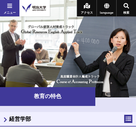
メニュー
アクセス
language
検索
教育の特色
経営学部