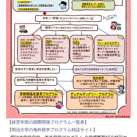
【経営学部の国際関係プログラム一覧表】
【明治大学の海外留学プログラム特設サイト】