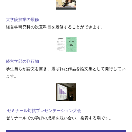
大学院授業の履修
経営学研究科の設置科目を履修することができます。
経営学部の刊行物
学生自らが論文を書き、選ばれた作品を論文集として発行してい
ます。
ゼミナール対抗プレゼンテーション大会
ゼミナールでの学びの成果を競い合い、発表する場です。