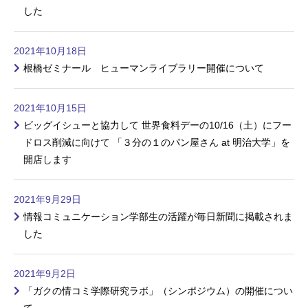
した
2021年10月18日
根橋ゼミナール ヒューマンライブラリー開催について
2021年10月15日
ビッグイシューと協力して 世界食料デーの10/16（土）にフー
ドロス削減に向けて 「３分の１のパン屋さん at 明治大学」を
開店します
2021年9月29日
情報コミュニケーション学部生の活躍が毎日新聞に掲載されま
した
2021年9月2日
「ガクの情コミ学際研究ラボ」（シンポジウム）の開催につい
て