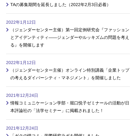
TAの募集期間を延長しました（2022年2月3日必着）
2022年1月12日
（ジェンダーセンター主催）第一回定例研究会『ファッション
とアイデンティティ——ジェンダーやルッキズムの問題を考え
る』を開催します
2022年1月12日
（ジェンダーセンター主催）オンライン特別講義「企業トップ
の考えるダイバーシティ・マネジメント」を開催しました
2021年12月24日
情報コミュニケーション学部・堀口悦子ゼミナールの活動が日
本評論社の「法学セミナー」に掲載されました！
2021年12月24日
「ガクの情コミ」学際研究ラボを開催しました