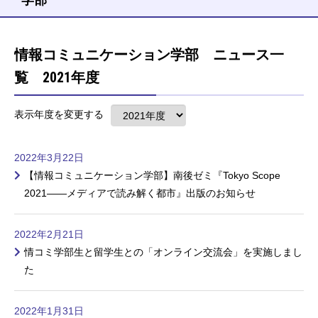
情報コミュニケーション学部 ニュース一
覧 2021年度
表示年度を変更する
2022年3月22日
【情報コミュニケーション学部】南後ゼミ『Tokyo Scope
2021——メディアで読み解く都市』出版のお知らせ
2022年2月21日
情コミ学部生と留学生との「オンライン交流会」を実施しまし
た
2022年1月31日