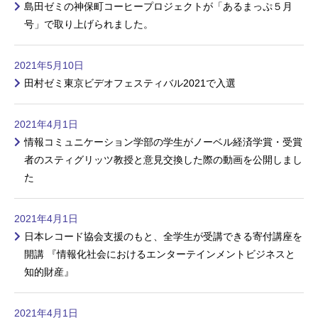
島田ゼミの神保町コーヒープロジェクトが「あるまっぷ５月
号」で取り上げられました。
2021年5月10日
田村ゼミ東京ビデオフェスティバル2021で入選
2021年4月1日
情報コミュニケーション学部の学生がノーベル経済学賞・受賞
者のスティグリッツ教授と意見交換した際の動画を公開しまし
た
2021年4月1日
日本レコード協会支援のもと、全学生が受講できる寄付講座を
開講 『情報化社会におけるエンターテインメントビジネスと
知的財産』
2021年4月1日