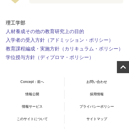
理工学部
人材養成その他の教育研究上の目的
入学者の受入方針（アドミッション・ポリシー）
教育課程編成・実施方針（カリキュラム・ポリシー）
学位授与方針（ディプロマ・ポリシー）
Concept：前へ
お問い合わせ
情報公開
採用情報
情報サービス
プライバシーポリシー
このサイトについて
サイトマップ