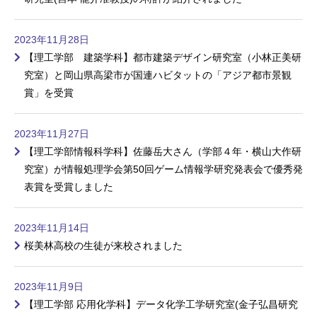
2023年11月28日
【理工学部 建築学科】都市建築デザイン研究室（小林正美研
究室）と岡山県高梁市が国連ハビタットの「アジア都市景観
賞」を受賞
2023年11月27日
【理工学部情報科学科】佐藤岳大さん（学部４年・横山大作研
究室）が情報処理学会第50回ゲーム情報学研究発表会で優秀発
表賞を受賞しました
2023年11月14日
桜美林高校の生徒が来校されました
2023年11月9日
【理工学部 応用化学科】データ化学工学研究室(金子弘昌研究