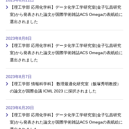
【理工学部 応用化学科】データ化学工学研究室(金子弘昌研究
室)から発表された論文が国際学術雑誌ACS Omegaの表紙絵に
選出されました
2023年8月8日
【理工学部 応用化学科】データ化学工学研究室(金子弘昌研究
室)から発表された論文が国際学術雑誌ACS Omegaの表紙絵に
選出されました
2023年8月7日
【理工学部 情報科学科】 数理最適化研究室（飯塚秀明教授）
の論文が国際会議 ICML 2023 に採択されました
2023年6月20日
【理工学部 応用化学科】データ化学工学研究室(金子弘昌研究
室)から発表された論文が国際学術雑誌ACS Omegaの表紙絵に