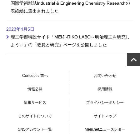
国際学術雑誌Industrial & Engineering Chemistry Researchの
表紙絵に選出されました
2023年4月5日
理工学部特設サイト「MEIJI-RIKO LABO～明治理工を研究し
よう～」の「教員と研究」ページを公開しました
Concept：前へ
お問い合わせ
情報公開
採用情報
情報サービス
プライバシーポリシー
このサイトについて
サイトマップ
SNSアカウント一覧
Meiji.netニュースレター