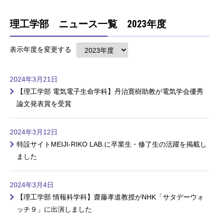
理工学部 ニュース一覧 2023年度
表示年度を変更する
2024年3月21日
【理工学部 電気電子生命学科】丹治寛樹助教が電気学会優秀
論文発表賞を受賞
2024年3月12日
特設サイトMEIJI-RIKO LAB.に卒業生・修了生の活躍を掲載し
ました
2024年3月4日
【理工学部 情報科学科】齋藤孝道教授がNHK「サタデーウォ
ッチ９」に出演しました