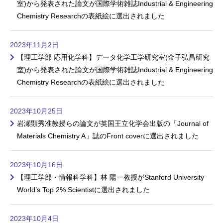
室)から発表された論文が国際学術雑誌Industrial & Engineering
Chemistry Researchの表紙絵に選出されました
2023年11月2日
【理工学部 応用化学科】データ化学工学研究室(金子弘昌研究
室)から発表された論文が国際学術雑誌Industrial & Engineering
Chemistry Researchの表紙絵に選出されました
2023年10月25日
岩瀬顕秀准教授らの論文が英国王立化学会出版の「Journal of
Materials Chemistry A」誌のFront coverに選出されました
2023年10月16日
【理工学部・情報科学科】林 陽一教授がStanford University
World’s Top 2% Scientistに選出されました
2023年10月4日